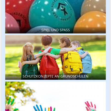
SPIEL UND SPASS
SCHUTZKONZEPTE AN GRUNDSCHULEN