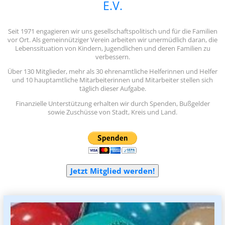
E.V.
Seit 1971 engagieren wir uns gesellschaftspolitisch und für die Familien
vor Ort. Als gemeinnütziger Verein arbeiten wir unermüdlich daran, die
Lebenssituation von Kindern, Jugendlichen und deren Familien zu
verbessern.
Über 130 Mitglieder, mehr als 30 ehrenamtliche Helferinnen und Helfer
und 10 hauptamtliche Mitarbeiterinnen und Mitarbeiter stellen sich
täglich dieser Aufgabe.
Finanzielle Unterstützung erhalten wir durch Spenden, Bußgelder
sowie Zuschüsse von Stadt, Kreis und Land.
Jetzt Mitglied werden!