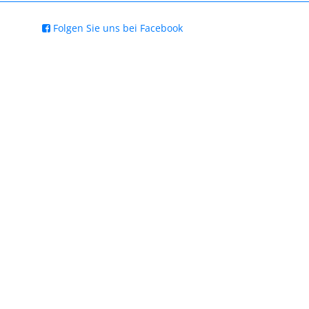
Folgen Sie uns bei Facebook